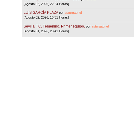
[Agosto 02, 2026, 22:24 Horas]
LUIS GARCÍA PLAZA
por
asturgabriel
[Agosto 02, 2026, 16:31 Horas]
Sevilla F.C. Femenino. Primer equipo.
por
asturgabriel
[Agosto 01, 2026, 20:41 Horas]