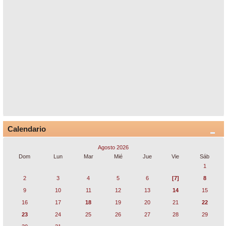
Calendario
Agosto 2026
Dom
Lun
Mar
Mié
Jue
Vie
Sáb
1
2
3
4
5
6
[7]
8
9
10
11
12
13
14
15
16
17
18
19
20
21
22
23
24
25
26
27
28
29