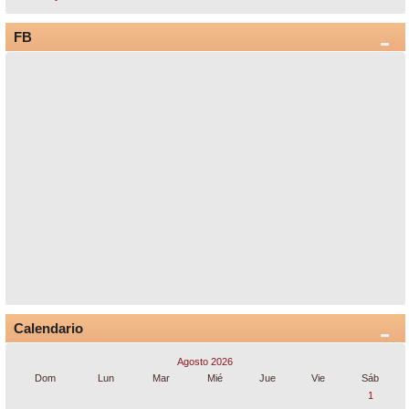
FB
Calendario
Agosto 2026
Dom
Lun
Mar
Mié
Jue
Vie
Sáb
1