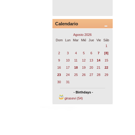
Calendario
Agosto 2026
Dom
Lun
Mar
Mié
Jue
Vie
Sáb
1
2
3
4
5
6
7
[8]
9
10
11
12
13
14
15
16
17
18
19
20
21
22
23
24
25
26
27
28
29
30
31
- Birthdays -
girasevi (54)