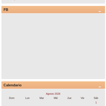
FB
Calendario
Agosto 2026
Dom
Lun
Mar
Mié
Jue
Vie
Sáb
1