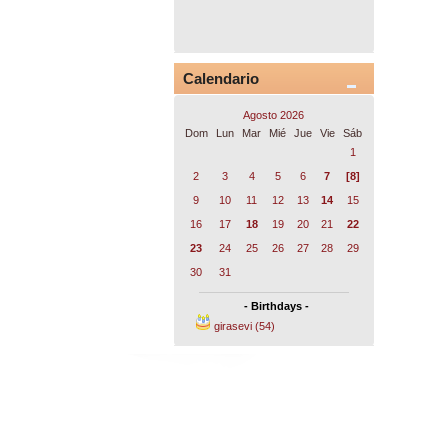
Calendario
Agosto 2026
Dom
Lun
Mar
Mié
Jue
Vie
Sáb
1
2
3
4
5
6
7
[8]
9
10
11
12
13
14
15
16
17
18
19
20
21
22
23
24
25
26
27
28
29
30
31
- Birthdays -
girasevi (54)