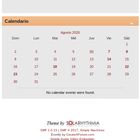
Calendario
Agosto 2026
Dom
Lun
Mar
Mié
Jue
Vie
Sáb
1
2
3
4
5
[6]
7
8
9
10
11
12
13
14
15
16
17
18
19
20
21
22
23
24
25
26
27
28
29
30
31
No calendar events were found.
SMF 2.0.15
|
SMF © 2017
,
Simple Machines
Enotify by
CreateAForum.com
Simple Audio Video Embedder