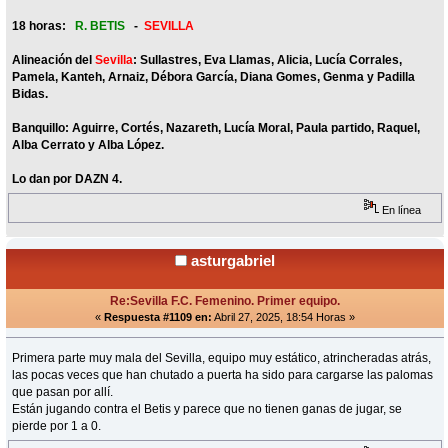
18 horas:
R. BETIS
-
SEVILLA
Alineación del
Sevilla
: Sullastres, Eva Llamas, Alicia, Lucía Corrales,
Pamela, Kanteh, Arnaiz, Débora García, Diana Gomes, Genma y Padilla
Bidas.
Banquillo: Aguirre, Cortés, Nazareth, Lucía Moral, Paula partido, Raquel,
Alba Cerrato y Alba López.
Lo dan por DAZN 4.
En línea
asturgabriel
Re:Sevilla F.C. Femenino. Primer equipo.
«
Respuesta #1109 en:
Abril 27, 2025, 18:54 Horas »
Primera parte muy mala del Sevilla, equipo muy estático, atrincheradas atrás,
las pocas veces que han chutado a puerta ha sido para cargarse las palomas
que pasan por allí.
Están jugando contra el Betis y parece que no tienen ganas de jugar, se
pierde por 1 a 0.