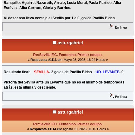
Banquillo: Aguirre, Nazareth, Arnaiz, Lucía Moral, Paula Partido, Alba
Estévez, Alba Cerrato, Gloria y Barrios.
Al descanso lleva ventaja el Sevilla por 1 a 0, gol de Padilla Bidas.
En línea
asturgabriel
Re:Sevilla F.C. Femenino. Primer equipo.
«
Respuesta #1113 en:
Mayo 03, 2025, 18:04 Horas »
Resultado final:
SEVILLA
- 2 goles de Padilla Bidas
UD. LEVANTE
- 0
Victoria del Sevilla ante un Levante qué no es el mismo de temporadas
atrás, está ultima y desciende.
En línea
asturgabriel
Re:Sevilla F.C. Femenino. Primer equipo.
«
Respuesta #1114 en:
Agosto 10, 2025, 11:16 Horas »