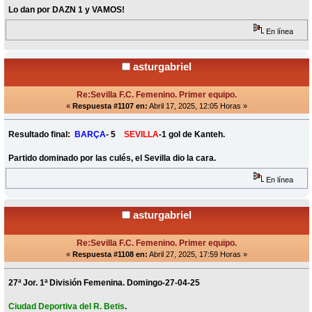
Lo dan por DAZN 1 y VAMOS!
En línea
asturgabriel
Re:Sevilla F.C. Femenino. Primer equipo.
«
Respuesta #1107 en:
Abril 17, 2025, 12:05 Horas »
Resultado final:
BARÇA
- 5
SEVILLA
-1 gol de Kanteh.
Partido dominado por las culés, el Sevilla dio la cara.
En línea
asturgabriel
Re:Sevilla F.C. Femenino. Primer equipo.
«
Respuesta #1108 en:
Abril 27, 2025, 17:59 Horas »
27ª Jor. 1ª División Femenina. Domingo-27-04-25
Ciudad Deportiva del R. Betis
.