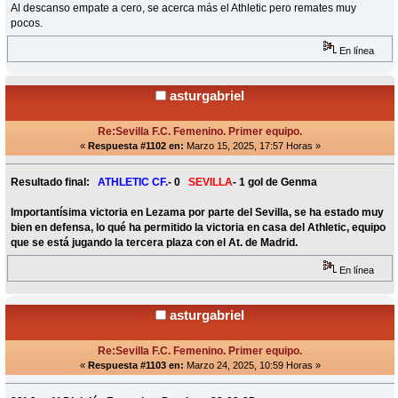
Al descanso empate a cero, se acerca más el Athletic pero remates muy
pocos.
En línea
asturgabriel
Re:Sevilla F.C. Femenino. Primer equipo.
«
Respuesta #1102 en:
Marzo 15, 2025, 17:57 Horas »
Resultado final:
ATHLETIC CF.
- 0
SEVILLA
- 1 gol de Genma
Importantísima victoria en Lezama por parte del Sevilla, se ha estado muy
bien en defensa, lo qué ha permitido la victoria en casa del Athletic, equipo
que se está jugando la tercera plaza con el At. de Madrid.
En línea
asturgabriel
Re:Sevilla F.C. Femenino. Primer equipo.
«
Respuesta #1103 en:
Marzo 24, 2025, 10:59 Horas »