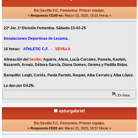
Re:Sevilla F.C. Femenino. Primer equipo.
«
Respuesta #1100 en:
Marzo 15, 2025, 15:01 Horas »
22ª Jor. 1ª División Femenina. Sábado-15-03-25
Instalaciones Deportivas de Lezama.
16 horas:
ATHLETIC C.F.
-
SEVILLA
Alineación del
Sevilla
: Aguirre, Alicia, Lucía Corrales, Pamela, Kanteh,
Nazareth, Arnaiz, Débora García, Diana Gomes, Genma y Padilla Bidas.
Banquillo: Leigh, Cortés, Paula Partido, Raquel, Alba Cerrato y Alba López.
Lo dan por DAZN.
En línea
asturgabriel
Re:Sevilla F.C. Femenino. Primer equipo.
«
Respuesta #1101 en:
Marzo 15, 2025, 16:57 Horas »