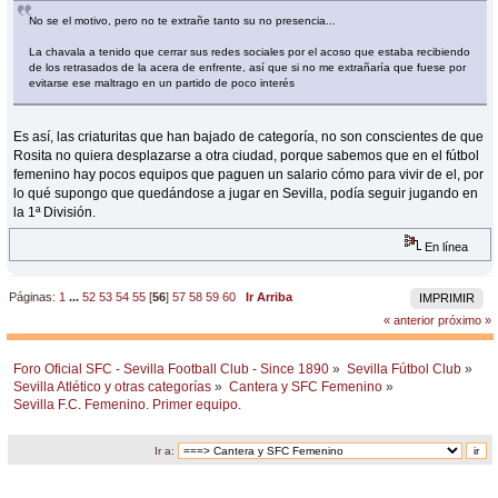
No se el motivo, pero no te extrañe tanto su no presencia...
La chavala a tenido que cerrar sus redes sociales por el acoso que estaba recibiendo
de los retrasados de la acera de enfrente, así que si no me extrañaría que fuese por
evitarse ese maltrago en un partido de poco interés
Es así, las criaturitas que han bajado de categoría, no son conscientes de que
Rosita no quiera desplazarse a otra ciudad, porque sabemos que en el fútbol
femenino hay pocos equipos que paguen un salario cómo para vivir de el, por
lo qué supongo que quedándose a jugar en Sevilla, podía seguir jugando en
la 1ª División.
En línea
Páginas:
1
...
52
53
54
55
[
56
]
57
58
59
60
Ir Arriba
IMPRIMIR
« anterior
próximo »
Foro Oficial SFC - Sevilla Football Club - Since 1890
»
Sevilla Fútbol Club
»
Sevilla Atlético y otras categorías
»
Cantera y SFC Femenino
»
Sevilla F.C. Femenino. Primer equipo.
Ir a: