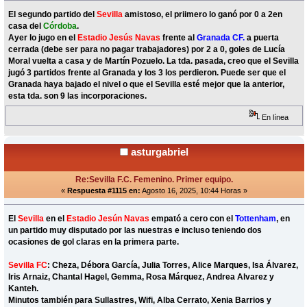
El segundo partido del
Sevilla
amistoso, el priimero lo ganó por 0 a 2en
casa del
Córdoba
.
Ayer lo jugo en el
Estadio Jesús Navas
frente al
Granada CF.
a puerta
cerrada (debe ser para no pagar trabajadores) por 2 a 0, goles de Lucía
Moral vuelta a casa y de Martín Pozuelo. La tda. pasada, creo que el Sevilla
jugó 3 partidos frente al Granada y los 3 los perdieron. Puede ser que el
Granada haya bajado el nivel o que el Sevilla esté mejor que la anterior,
esta tda. son 9 las incorporaciones.
En línea
asturgabriel
Re:Sevilla F.C. Femenino. Primer equipo.
«
Respuesta #1115 en:
Agosto 16, 2025, 10:44 Horas »
El
Sevilla
en el
Estadio Jesún Navas
empató a cero con el
Tottenham
, en
un partido muy disputado por las nuestras e incluso teniendo dos
ocasiones de gol claras en la primera parte.
Sevilla FC
: Cheza, Débora García, Julia Torres, Alice Marques, Isa Álvarez,
Iris Arnaiz, Chantal Hagel, Gemma, Rosa Márquez, Andrea Alvarez y
Kanteh.
Minutos también para Sullastres, Wifi, Alba Cerrato, Xenia Barrios y