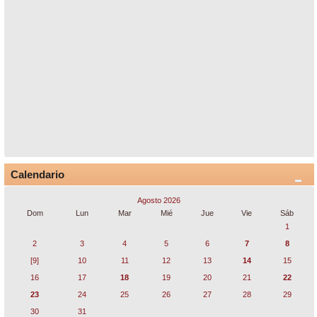
Calendario
Agosto 2026
Dom
Lun
Mar
Mié
Jue
Vie
Sáb
1
2
3
4
5
6
7
8
[9]
10
11
12
13
14
15
16
17
18
19
20
21
22
23
24
25
26
27
28
29
30
31