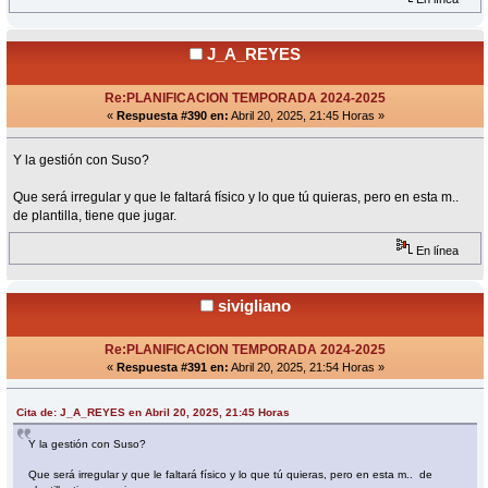
J_A_REYES
Re:PLANIFICACION TEMPORADA 2024-2025
«
Respuesta #390 en:
Abril 20, 2025, 21:45 Horas »
Y la gestión con Suso?
Que será irregular y que le faltará físico y lo que tú quieras, pero en esta m..
de plantilla, tiene que jugar.
En línea
sivigliano
Re:PLANIFICACION TEMPORADA 2024-2025
«
Respuesta #391 en:
Abril 20, 2025, 21:54 Horas »
Cita de: J_A_REYES en Abril 20, 2025, 21:45 Horas
Y la gestión con Suso?
Que será irregular y que le faltará físico y lo que tú quieras, pero en esta m.. de