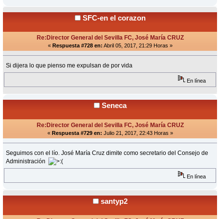
SFC-en el corazon
Re:Director General del Sevilla FC, José María CRUZ
«
Respuesta #728 en:
Abril 05, 2017, 21:29 Horas »
Si dijera lo que pienso me expulsan de por vida
En línea
Seneca
Re:Director General del Sevilla FC, José María CRUZ
«
Respuesta #729 en:
Julio 21, 2017, 22:43 Horas »
Seguimos con el lío. José María Cruz dimite como secretario del Consejo de
Administración
En línea
santyp2