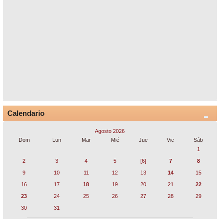
Calendario
Agosto 2026
Dom
Lun
Mar
Mié
Jue
Vie
Sáb
1
2
3
4
5
[6]
7
8
9
10
11
12
13
14
15
16
17
18
19
20
21
22
23
24
25
26
27
28
29
30
31