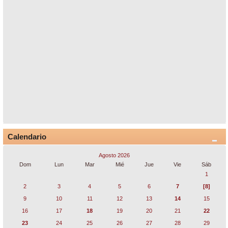
Calendario
Agosto 2026
Dom
Lun
Mar
Mié
Jue
Vie
Sáb
1
2
3
4
5
6
7
[8]
9
10
11
12
13
14
15
16
17
18
19
20
21
22
23
24
25
26
27
28
29