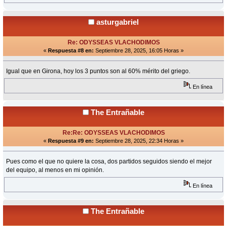
asturgabriel
Re: ODYSSEAS VLACHODIMOS
«
Respuesta #8 en:
Septiembre 28, 2025, 16:05 Horas »
Igual que en Girona, hoy los 3 puntos son al 60% mérito del griego.
En línea
The Entrañable
Re:Re: ODYSSEAS VLACHODIMOS
«
Respuesta #9 en:
Septiembre 28, 2025, 22:34 Horas »
Pues como el que no quiere la cosa, dos partidos seguidos siendo el mejor
del equipo, al menos en mi opinión.
En línea
The Entrañable