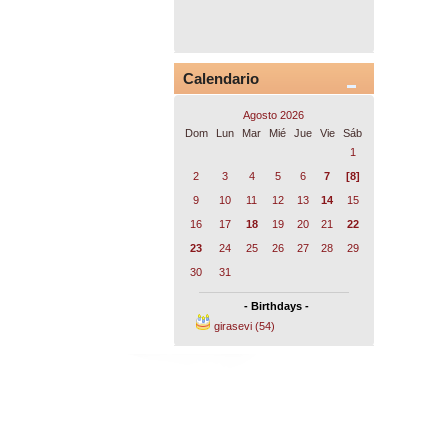
Calendario
Agosto 2026
Dom
Lun
Mar
Mié
Jue
Vie
Sáb
1
2
3
4
5
6
7
[8]
9
10
11
12
13
14
15
16
17
18
19
20
21
22
23
24
25
26
27
28
29
30
31
- Birthdays -
girasevi (54)