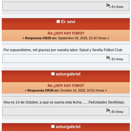
En línea
Er sevi
Re:¿HOY HAY FORO?
«
Respuesta #3535 en:
Septiembre 05, 2025, 22:42 Horas »
Por supuestísimo, mil gracias por vuestra labor. Salud y Sevilla Fútbol Club.
En línea
asturgabriel
Re:¿HOY HAY FORO?
«
Respuesta #3536 en:
Octubre 14, 2025, 10:51 Horas »
Hoy es 14 de Octubre, a que os suena esta fecha........Felicidades Sevillistas.
En línea
asturgabriel