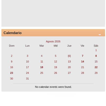
Calendario
Agosto 2026
Dom
Lun
Mar
Mié
Jue
Vie
Sáb
1
2
3
4
5
[6]
7
8
9
10
11
12
13
14
15
16
17
18
19
20
21
22
23
24
25
26
27
28
29
30
31
No calendar events were found.