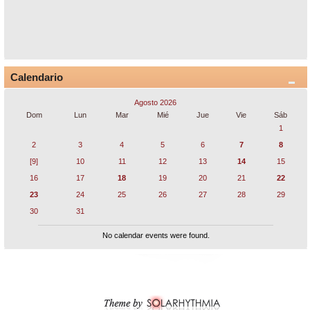
Calendario
Agosto 2026
Dom
Lun
Mar
Mié
Jue
Vie
Sáb
1
2
3
4
5
6
7
8
[9]
10
11
12
13
14
15
16
17
18
19
20
21
22
23
24
25
26
27
28
29
30
31
No calendar events were found.