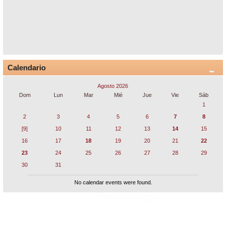
Calendario
Agosto 2026
Dom
Lun
Mar
Mié
Jue
Vie
Sáb
1
2
3
4
5
6
7
8
[9]
10
11
12
13
14
15
16
17
18
19
20
21
22
23
24
25
26
27
28
29
30
31
No calendar events were found.