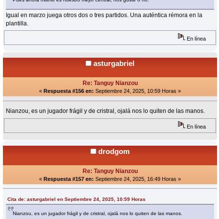
Igual en marzo juega otros dos o tres partidos. Una auténtica rémora en la
plantilla.
En línea
asturgabriel
Re: Tanguy Nianzou
«
Respuesta #156 en:
Septiembre 24, 2025, 10:59 Horas »
Nianzou, es un jugador frágil y de cristral, ojalá nos lo quiten de las manos.
En línea
drodgom
Re: Tanguy Nianzou
«
Respuesta #157 en:
Septiembre 24, 2025, 16:49 Horas »
Cita de: asturgabriel en Septiembre 24, 2025, 10:59 Horas
Nianzou, es un jugador frágil y de cristral, ojalá nos lo quiten de las manos.