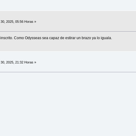
30, 2025, 05:56 Horas »
 inscrito. Como Odysseas sea capaz de estirar un brazo ya lo iguala.
30, 2025, 21:32 Horas »