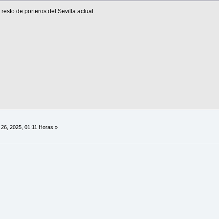
 resto de porteros del Sevilla actual.
26, 2025, 01:11 Horas »