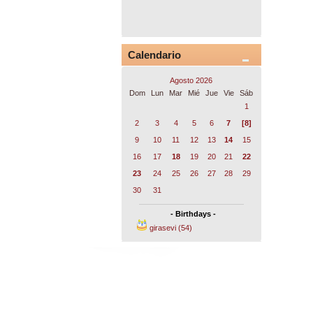
Calendario
Agosto 2026
Dom
Lun
Mar
Mié
Jue
Vie
Sáb
1
2
3
4
5
6
7
[8]
9
10
11
12
13
14
15
16
17
18
19
20
21
22
23
24
25
26
27
28
29
30
31
- Birthdays -
girasevi (54)