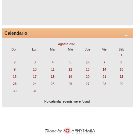
Calendario
Agosto 2026
Dom
Lun
Mar
Mié
Jue
Vie
Sáb
1
2
3
4
5
[6]
7
8
9
10
11
12
13
14
15
16
17
18
19
20
21
22
23
24
25
26
27
28
29
30
31
No calendar events were found.