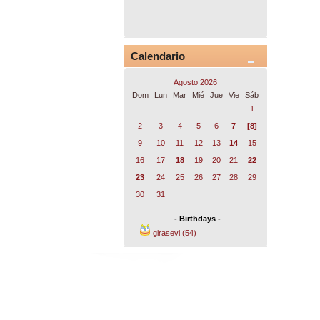
Calendario
Agosto 2026
Dom
Lun
Mar
Mié
Jue
Vie
Sáb
1
2
3
4
5
6
7
[8]
9
10
11
12
13
14
15
16
17
18
19
20
21
22
23
24
25
26
27
28
29
30
31
- Birthdays -
girasevi (54)