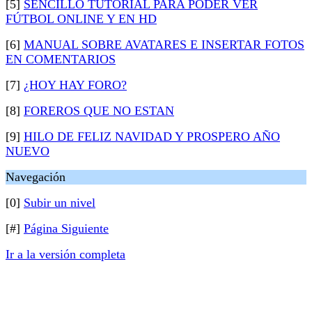
[5]
SENCILLO TUTORIAL PARA PODER VER
FÚTBOL ONLINE Y EN HD
[6]
MANUAL SOBRE AVATARES E INSERTAR FOTOS
EN COMENTARIOS
[7]
¿HOY HAY FORO?
[8]
FOREROS QUE NO ESTAN
[9]
HILO DE FELIZ NAVIDAD Y PROSPERO AÑO
NUEVO
Navegación
[0]
Subir un nivel
[#]
Página Siguiente
Ir a la versión completa