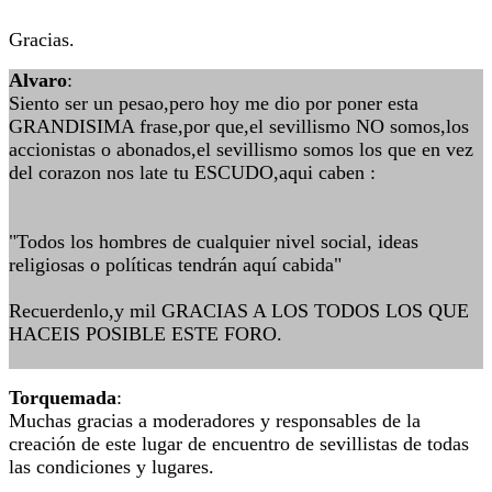
Gracias.
Alvaro
:
Siento ser un pesao,pero hoy me dio por poner esta
GRANDISIMA frase,por que,el sevillismo NO somos,los
accionistas o abonados,el sevillismo somos los que en vez
del corazon nos late tu ESCUDO,aqui caben :
"Todos los hombres de cualquier nivel social, ideas
religiosas o políticas tendrán aquí cabida"
Recuerdenlo,y mil GRACIAS A LOS TODOS LOS QUE
HACEIS POSIBLE ESTE FORO.
Torquemada
:
Muchas gracias a moderadores y responsables de la
creación de este lugar de encuentro de sevillistas de todas
las condiciones y lugares.