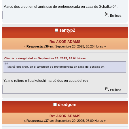
Marcó dos creo, en el amistoso de pretemporada en casa de Schalke 04.
En línea
santyp2
Re: AKOR ADAMS
«
Respuesta #36 en:
Septiembre 28, 2025, 20:25 Horas »
Cita de: asturgabriel en Septiembre 28, 2025, 18:04 Horas
Marcó dos creo, en el amistoso de pretemporada en casa de Schalke 04.
Ya,me refiero e liga kelechi marcó dos en copa del rey
En línea
drodgom
Re: AKOR ADAMS
«
Respuesta #37 en:
Septiembre 29, 2025, 07:00 Horas »