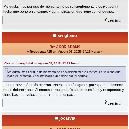
Me gusta, más por que de momento no es suficientemente efectivo, por la
lucha que pone en el campo y por implicación qué tiene con el equipo.
En línea
sivigliano
Re: AKOR ADAMS
«
Respuesta #25 en:
Agosto 05, 2025, 14:25 Horas »
Cita de: asturgabriel en Agosto 05, 2025, 13:12 Horas
Me gusta, más por que de momento no es suficientemente efectivo, por la lucha que
pone en el campo y por implicación qué tiene con el equipo.
Es un Chevantón más moreno. Pelea, meterá algunos goles pero definiendo
no es determinante. Al menos parece que físicamente está muy recuperado y
tiene bastante velocidad para jugar al espacio.
En línea
jocarvia