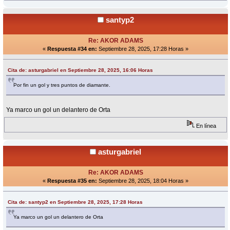
santyp2
Re: AKOR ADAMS
«
Respuesta #34 en:
Septiembre 28, 2025, 17:28 Horas »
Cita de: asturgabriel en Septiembre 28, 2025, 16:06 Horas
Por fin un gol y tres puntos de diamante.
Ya marco un gol un delantero de Orta
En línea
asturgabriel
Re: AKOR ADAMS
«
Respuesta #35 en:
Septiembre 28, 2025, 18:04 Horas »
Cita de: santyp2 en Septiembre 28, 2025, 17:28 Horas
Ya marco un gol un delantero de Orta