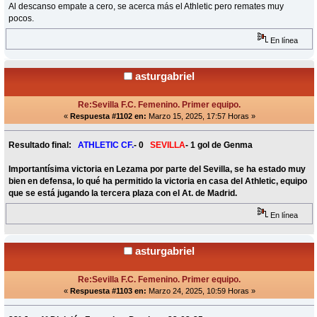
Al descanso empate a cero, se acerca más el Athletic pero remates muy
pocos.
En línea
asturgabriel
Re:Sevilla F.C. Femenino. Primer equipo.
«
Respuesta #1102 en:
Marzo 15, 2025, 17:57 Horas »
Resultado final:
ATHLETIC CF.
- 0
SEVILLA
- 1 gol de Genma
Importantísima victoria en Lezama por parte del Sevilla, se ha estado muy
bien en defensa, lo qué ha permitido la victoria en casa del Athletic, equipo
que se está jugando la tercera plaza con el At. de Madrid.
En línea
asturgabriel
Re:Sevilla F.C. Femenino. Primer equipo.
«
Respuesta #1103 en:
Marzo 24, 2025, 10:59 Horas »