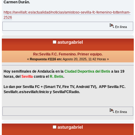
Carmen Durán.
https://sevillafc.es/actualidad/noticias/amistoso-sevilla-fc-femenino-tottenham-
2526
En línea
asturgabriel
Re:Sevilla F.C. Femenino. Primer equipo.
«
Respuesta #1116 en:
Agosto 20, 2025, 11:42 Horas »
Hoy semifinales de Andalucía en la
Ciudad Deportiva del Betis
a las 19
horas, del
Sevilla
contra el
R. Betis
.
Lo dan por Sevilla FC + (Smart TV, Fire TV, Android TV), APP Sevilla FC.
Sevillafc.es/sevillafc/inicio y SevillaFCRadio.
En línea
asturgabriel