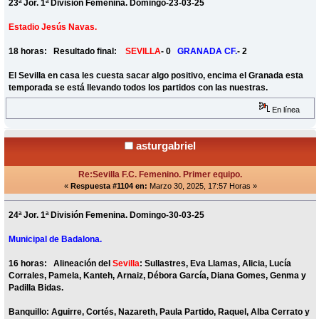
23ª Jor. 1ª División Femenina. Domingo-23-03-25
Estadio Jesús Navas.
18 horas: Resultado final:
SEVILLA
- 0
GRANADA CF.
- 2
El Sevilla en casa les cuesta sacar algo positivo, encima el Granada esta
temporada se está llevando todos los partidos con las nuestras.
En línea
asturgabriel
Re:Sevilla F.C. Femenino. Primer equipo.
«
Respuesta #1104 en:
Marzo 30, 2025, 17:57 Horas »
24ª Jor. 1ª División Femenina. Domingo-30-03-25
Municipal de Badalona.
16 horas: Alineación del
Sevilla
: Sullastres, Eva Llamas, Alicia, Lucía
Corrales, Pamela, Kanteh, Arnaiz, Débora García, Diana Gomes, Genma y
Padilla Bidas.
Banquillo: Aguirre, Cortés, Nazareth, Paula Partido, Raquel, Alba Cerrato y