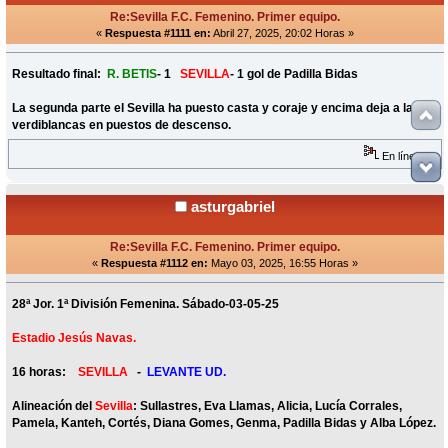
Re:Sevilla F.C. Femenino. Primer equipo.
«
Respuesta #1111 en:
Abril 27, 2025, 20:02 Horas »
Resultado final:
R. BETIS
- 1
SEVILLA
- 1 gol de Padilla Bidas
La segunda parte el Sevilla ha puesto casta y coraje y encima deja a las
verdiblancas en puestos de descenso.
En línea
asturgabriel
Re:Sevilla F.C. Femenino. Primer equipo.
«
Respuesta #1112 en:
Mayo 03, 2025, 16:55 Horas »
28ª Jor. 1ª División Femenina. Sábado-03-05-25
Estadio Jesús Navas.
16 horas:
SEVILLA
-
LEVANTE UD.
Alineación del
Sevilla
: Sullastres, Eva Llamas, Alicia, Lucía Corrales,
Pamela, Kanteh, Cortés, Diana Gomes, Genma, Padilla Bidas y Alba López.