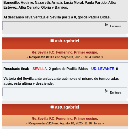
Banquillo: Aguirre, Nazareth, Arnaiz, Lucía Moral, Paula Partido, Alba
Estévez, Alba Cerrato, Gloria y Barrios.
Al descanso lleva ventaja el Sevilla por 1 a 0, gol de Padilla Bidas.
En línea
asturgabriel
Re:Sevilla F.C. Femenino. Primer equipo.
«
Respuesta #1113 en:
Mayo 03, 2025, 18:04 Horas »
Resultado final:
SEVILLA
- 2 goles de Padilla Bidas
UD. LEVANTE
- 0
Victoria del Sevilla ante un Levante qué no es el mismo de temporadas
atrás, está ultima y desciende.
En línea
asturgabriel
Re:Sevilla F.C. Femenino. Primer equipo.
«
Respuesta #1114 en:
Agosto 10, 2025, 11:16 Horas »