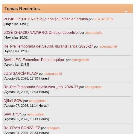
Temas Recientes
POSIBLES FICHAJES que nos adjudican en prensa
por
J_A_REYES
[
Hoy
a las 13:09]
JOSÉ IGNACIO NAVARRO. Director deportivo.
por
asturgabriel
[
Hoy
a las 10:01]
Re: Pre Temporada del Sevilla, durante la tda. 2026-27
por
asturgabriel
[
Ayer
a las 12:03]
Sevilla F.C. Femenino. Primer equipo.
por
asturgabriel
[
Ayer
a las 11:54]
LUIS GARCÍA PLAZA
por
asturgabriel
[Agosto 08, 2026, 17:30 Horas]
Re: Pre Temporada Sevilla Atco., tda. 2026-27
por
asturgabriel
[Agosto 08, 2026, 12:03 Horas]
Djibril SOW
por
asturgabriel
[Agosto 07, 2026, 11:14 Horas]
Sevilla "C"
por
asturgabriel
[Agosto 06, 2026, 18:13 Horas]
Re: FRAN GONZÁLEZ
por
drodgom
[Agosto 04, 2026, 22:33 Horas]