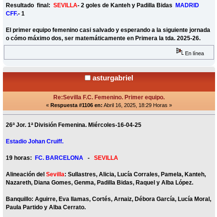
Resultado final:
SEVILLA
- 2 goles de Kanteh y Padilla Bidas
MADRID
CFF.
- 1
El primer equipo femenino casi salvado y esperando a la siguiente jornada
o cómo máximo dos, ser matemáticamente en Primera la tda. 2025-26.
En línea
asturgabriel
Re:Sevilla F.C. Femenino. Primer equipo.
«
Respuesta #1106 en:
Abril 16, 2025, 18:29 Horas »
26ª Jor. 1ª División Femenina. Miércoles-16-04-25
Estadio Johan Cruiff.
19 horas:
FC. BARCELONA
-
SEVILLA
Alineación del
Sevilla
: Sullastres, Alicia, Lucía Corrales, Pamela, Kanteh,
Nazareth, Diana Gomes, Genma, Padilla Bidas, Raquel y Alba López.
Banquillo: Aguirre, Eva llamas, Cortés, Arnaiz, Débora García, Lucía Moral,
Paula Partido y Alba Cerrato.