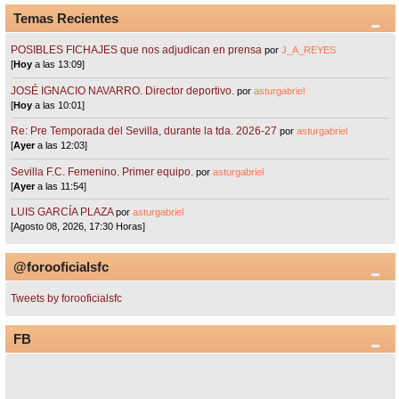
Temas Recientes
POSIBLES FICHAJES que nos adjudican en prensa
por
J_A_REYES
[
Hoy
a las 13:09]
JOSÉ IGNACIO NAVARRO. Director deportivo.
por
asturgabriel
[
Hoy
a las 10:01]
Re: Pre Temporada del Sevilla, durante la tda. 2026-27
por
asturgabriel
[
Ayer
a las 12:03]
Sevilla F.C. Femenino. Primer equipo.
por
asturgabriel
[
Ayer
a las 11:54]
LUIS GARCÍA PLAZA
por
asturgabriel
[Agosto 08, 2026, 17:30 Horas]
@forooficialsfc
Tweets by forooficialsfc
FB