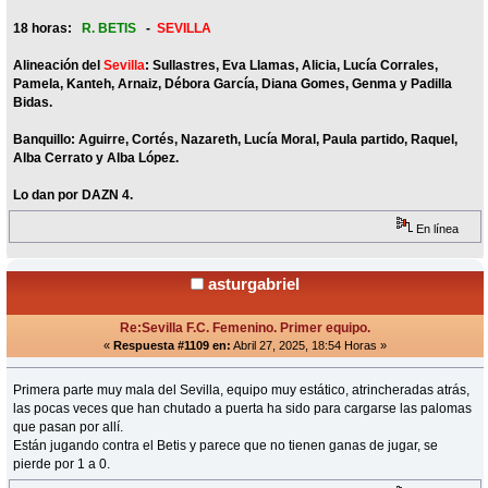
18 horas:
R. BETIS
-
SEVILLA
Alineación del
Sevilla
: Sullastres, Eva Llamas, Alicia, Lucía Corrales,
Pamela, Kanteh, Arnaiz, Débora García, Diana Gomes, Genma y Padilla
Bidas.
Banquillo: Aguirre, Cortés, Nazareth, Lucía Moral, Paula partido, Raquel,
Alba Cerrato y Alba López.
Lo dan por DAZN 4.
En línea
asturgabriel
Re:Sevilla F.C. Femenino. Primer equipo.
«
Respuesta #1109 en:
Abril 27, 2025, 18:54 Horas »
Primera parte muy mala del Sevilla, equipo muy estático, atrincheradas atrás,
las pocas veces que han chutado a puerta ha sido para cargarse las palomas
que pasan por allí.
Están jugando contra el Betis y parece que no tienen ganas de jugar, se
pierde por 1 a 0.