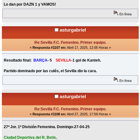
Lo dan por DAZN 1 y VAMOS!
En línea
asturgabriel
Re:Sevilla F.C. Femenino. Primer equipo.
«
Respuesta #1107 en:
Abril 17, 2025, 12:05 Horas »
Resultado final:
BARÇA
- 5
SEVILLA
-1 gol de Kanteh.
Partido dominado por las culés, el Sevilla dio la cara.
En línea
asturgabriel
Re:Sevilla F.C. Femenino. Primer equipo.
«
Respuesta #1108 en:
Abril 27, 2025, 17:59 Horas »
27ª Jor. 1ª División Femenina. Domingo-27-04-25
Ciudad Deportiva del R. Betis
.