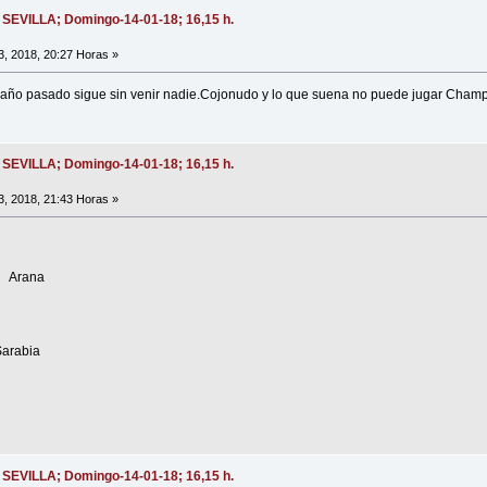
- SEVILLA; Domingo-14-01-18; 16,15 h.
, 2018, 20:27 Horas »
l año pasado sigue sin venir nadie.Cojonudo y lo que suena no puede jugar Cham
- SEVILLA; Domingo-14-01-18; 16,15 h.
, 2018, 21:43 Horas »
 Arana
abia
- SEVILLA; Domingo-14-01-18; 16,15 h.