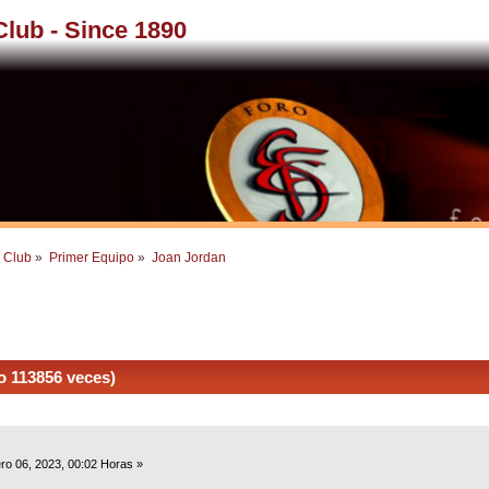
 Club - Since 1890
l Club
»
Primer Equipo
»
Joan Jordan
 113856 veces)
ro 06, 2023, 00:02 Horas »