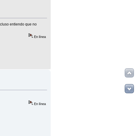
ncluso entiendo que no
En línea
En línea