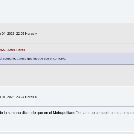
 04, 2023, 22:05 Horas »
 2023, 22:01 Horas
l contrario, parece que juegue con el contrario.
 04, 2023, 23:24 Horas »
te la semana diciendo que en el Metropolitano "tenían que competir como animales