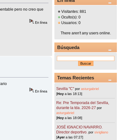
En línea
amentable pero no creo que
Visitantes: 881
Oculto(s): 0
En línea
Usuarios: 0
There aren't any users online.
Búsqueda
Temas Recientes
ario
Sevilla "C"
por
asturgabriel
En línea
[
Hoy
a las 18:13]
Re: Pre Temporada del Sevilla,
durante la tda. 2026-27
por
asturgabriel
[
Hoy
a las 18:08]
JOSÉ IGNACIO NAVARRO.
Director deportivo.
por
sivigliano
[
Ayer
a las 07:27]