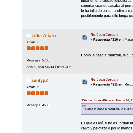
jugar en una ciudad futbolística
soportar cuando sacaba al perro
le ha influido en su rendimient
posiblemente para ello tenga qu
Re:Joan Jordan
Líder Alfaro
«
Respuesta #210 en:
Marzo
Amatéur
Como le paso a Nianzou, le cul
Mensajes: 5708
Solo tu, solo Sevilla Fútbol Club
Re:Joan Jordan
santyp2
«
Respuesta #211 en:
Marzo 
Amatéur
Cita de: Líder Alfaro en Marzo 20, 
Mensajes: 4533
Como le paso a Nianzou, le culpa
Es que es así, si no es Jordan 
calvo y pelotazo o por lo meno