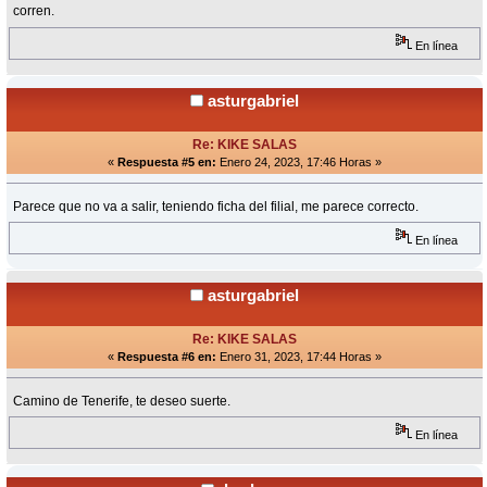
corren.
En línea
asturgabriel
Re: KIKE SALAS
«
Respuesta #5 en:
Enero 24, 2023, 17:46 Horas »
Parece que no va a salir, teniendo ficha del filial, me parece correcto.
En línea
asturgabriel
Re: KIKE SALAS
«
Respuesta #6 en:
Enero 31, 2023, 17:44 Horas »
Camino de Tenerife, te deseo suerte.
En línea