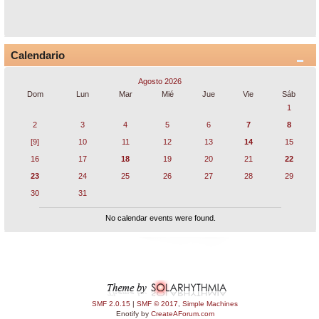
Calendario
Agosto 2026
Dom
Lun
Mar
Mié
Jue
Vie
Sáb
1
2
3
4
5
6
7
8
[9]
10
11
12
13
14
15
16
17
18
19
20
21
22
23
24
25
26
27
28
29
30
31
No calendar events were found.
SMF 2.0.15
|
SMF © 2017
,
Simple Machines
Enotify by
CreateAForum.com