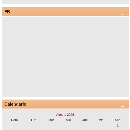
FB
Calendario
Agosto 2026
Dom
Lun
Mar
Mié
Jue
Vie
Sáb
1