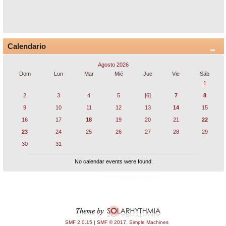
Calendario
Agosto 2026
Dom
Lun
Mar
Mié
Jue
Vie
Sáb
1
2
3
4
5
[6]
7
8
9
10
11
12
13
14
15
16
17
18
19
20
21
22
23
24
25
26
27
28
29
30
31
No calendar events were found.
SMF 2.0.15
|
SMF © 2017
,
Simple Machines