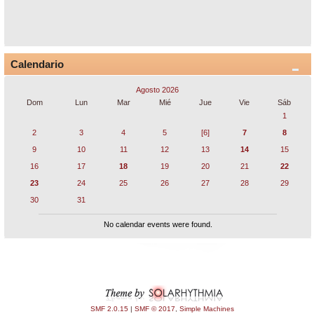
Calendario
Agosto 2026
Dom
Lun
Mar
Mié
Jue
Vie
Sáb
1
2
3
4
5
[6]
7
8
9
10
11
12
13
14
15
16
17
18
19
20
21
22
23
24
25
26
27
28
29
30
31
No calendar events were found.
SMF 2.0.15
|
SMF © 2017
,
Simple Machines