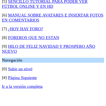
[5]
SENCILLO TUTORIAL PARA PODER VER
FÚTBOL ONLINE Y EN HD
[6]
MANUAL SOBRE AVATARES E INSERTAR FOTOS
EN COMENTARIOS
[7]
¿HOY HAY FORO?
[8]
FOREROS QUE NO ESTAN
[9]
HILO DE FELIZ NAVIDAD Y PROSPERO AÑO
NUEVO
Navegación
[0]
Subir un nivel
[#]
Página Siguiente
Ir a la versión completa