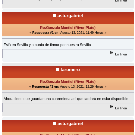
En línea
asturgabriel
Re:Gonzalo Montiel (River Plate)
«
Respuesta #1 en:
Agosto 13, 2021, 11:49 Horas »
Está en Sevilla y a punto de firmar por nuestro Sevilla.
En línea
faromero
Re:Gonzalo Montiel (River Plate)
«
Respuesta #2 en:
Agosto 13, 2021, 12:29 Horas »
Ahora tiene que guardar una cuarentena así que tardará en estar disponible
En línea
asturgabriel