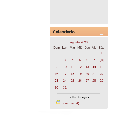
Calendario
Agosto 2026
Dom
Lun
Mar
Mié
Jue
Vie
Sáb
1
2
3
4
5
6
7
[8]
9
10
11
12
13
14
15
16
17
18
19
20
21
22
23
24
25
26
27
28
29
30
31
- Birthdays -
girasevi (54)