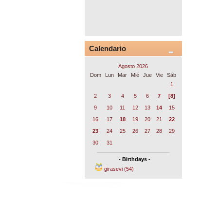
Calendario
Agosto 2026
Dom
Lun
Mar
Mié
Jue
Vie
Sáb
1
2
3
4
5
6
7
[8]
9
10
11
12
13
14
15
16
17
18
19
20
21
22
23
24
25
26
27
28
29
30
31
- Birthdays -
girasevi (54)