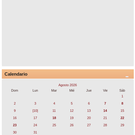
Calendario
Agosto 2026
Dom
Lun
Mar
Mié
Jue
Vie
Sáb
1
2
3
4
5
6
7
8
9
[10]
11
12
13
14
15
16
17
18
19
20
21
22
23
24
25
26
27
28
29
30
31