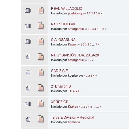
REAL VALLADOLID
Iniciado por
pueblo-rojo
«
1
2
3
4
5
6
»
Re: R. HUELVA
Iniciado por
asturgabriel
«
1
2
3
4
5
...
8
»
C.A. OSASUNA
Iniciado por
Kuwon
«
1
2
3
4
5
...
7
»
Re: 2ª DIVISIÓN TDA. 2019-20
Iniciado por
asturgabriel
«
1
2
»
CADIZ C.F.
Iniciado por kuerborojo
«
1
2
3
4
»
2ª División B
Iniciado por
TILASO
XEREZ CD
Iniciado por
Kraken
«
1
2
3
4
5
...
11
»
Tercera División y Regional
Iniciado por
aommoa