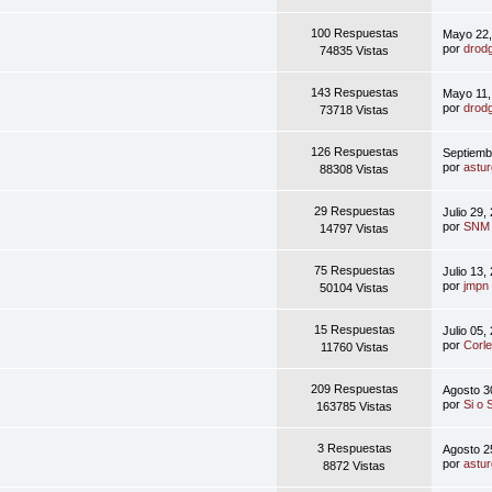
100 Respuestas
Mayo 22,
por
drod
74835 Vistas
143 Respuestas
Mayo 11,
por
drod
73718 Vistas
126 Respuestas
Septiemb
por
astur
88308 Vistas
29 Respuestas
Julio 29,
por
SNM
14797 Vistas
75 Respuestas
Julio 13,
por
jmpn
50104 Vistas
15 Respuestas
Julio 05,
por
Corl
11760 Vistas
209 Respuestas
Agosto 3
por
Si o S
163785 Vistas
3 Respuestas
Agosto 2
por
astur
8872 Vistas