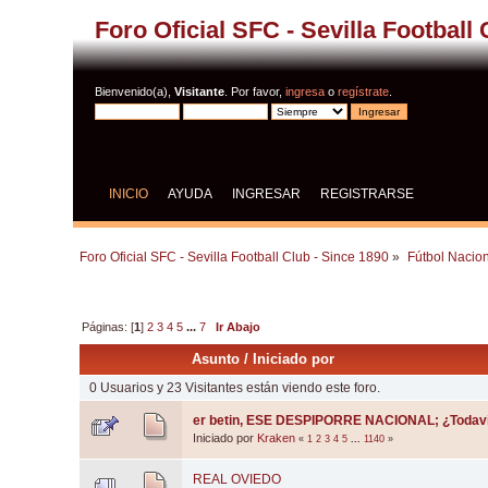
Foro Oficial SFC - Sevilla Football
Bienvenido(a),
Visitante
. Por favor,
ingresa
o
regístrate
.
INICIO
AYUDA
INGRESAR
REGISTRARSE
Foro Oficial SFC - Sevilla Football Club - Since 1890
»
Fútbol Nacion
Páginas: [
1
]
2
3
4
5
...
7
Ir Abajo
Asunto
/
Iniciado por
0 Usuarios y 23 Visitantes están viendo este foro.
er betin, ESE DESPIPORRE NACIONAL; ¿Todavía
Iniciado por
Kraken
«
1
2
3
4
5
...
1140
»
REAL OVIEDO