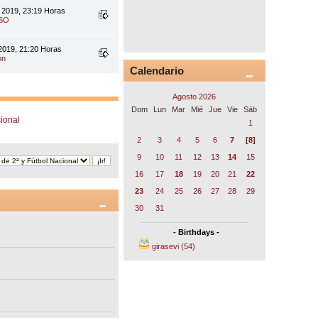
, 2019, 23:19 Horas
ASO
 2019, 21:20 Horas
on
Calendario
Agosto 2026
Dom
Lun
Mar
Mié
Jue
Vie
Sáb
cional
1
2
3
4
5
6
7
[8]
9
10
11
12
13
14
15
16
17
18
19
20
21
22
23
24
25
26
27
28
29
30
31
- Birthdays -
girasevi (54)