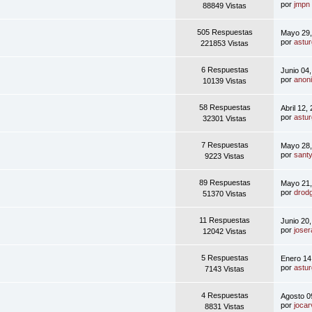
por
jmpn
88849 Vistas
505 Respuestas
Mayo 29,
por
astur
221853 Vistas
6 Respuestas
Junio 04
por
anoni
10139 Vistas
58 Respuestas
Abril 12,
por
astur
32301 Vistas
7 Respuestas
Mayo 28,
por
sant
9223 Vistas
89 Respuestas
Mayo 21,
por
drod
51370 Vistas
11 Respuestas
Junio 20
por
jose
12042 Vistas
5 Respuestas
Enero 14
por
astur
7143 Vistas
4 Respuestas
Agosto 0
por
jocar
8831 Vistas