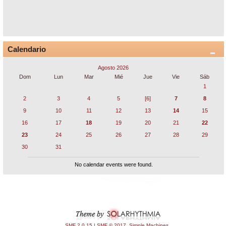
Calendario
Agosto 2026
Dom
Lun
Mar
Mié
Jue
Vie
Sáb
1
2
3
4
5
[6]
7
8
9
10
11
12
13
14
15
16
17
18
19
20
21
22
23
24
25
26
27
28
29
30
31
No calendar events were found.
SMF 2.0.15
|
SMF © 2017
,
Simple Machines