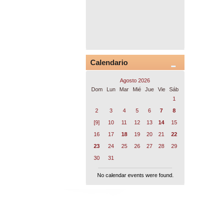
Calendario
Agosto 2026
Dom
Lun
Mar
Mié
Jue
Vie
Sáb
1
2
3
4
5
6
7
8
[9]
10
11
12
13
14
15
16
17
18
19
20
21
22
23
24
25
26
27
28
29
30
31
No calendar events were found.