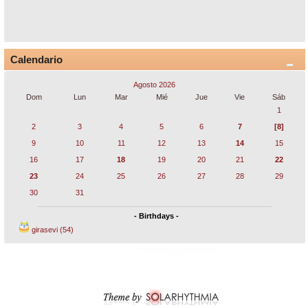
Calendario
Agosto 2026
Dom
Lun
Mar
Mié
Jue
Vie
Sáb
1
2
3
4
5
6
7
[8]
9
10
11
12
13
14
15
16
17
18
19
20
21
22
23
24
25
26
27
28
29
30
31
- Birthdays -
girasevi (54)