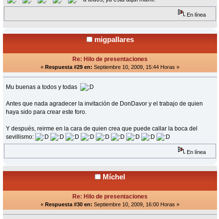
En línea
migpallares
Re: Hilo de presentaciones
«
Respuesta #29 en:
Septiembre 10, 2009, 15:44 Horas »
Mu buenas a todos y todas
Antes que nada agradecer la invitación de DonDavor y el trabajo de quien
haya sido para crear este foro.
Y después, reirme en la cara de quien crea que puede callar la boca del
sevillismo:
En línea
Míchel
Re: Hilo de presentaciones
«
Respuesta #30 en:
Septiembre 10, 2009, 16:00 Horas »