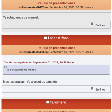
Re:Hilo de presentaciones
«
Respuesta #2462 en:
Septiembre 01, 2021, 10:58 Horas »
Te echábamos de menos!.
En línea
Líder Alfaro
Re:Hilo de presentaciones
«
Respuesta #2463 en:
Septiembre 01, 2021, 16:27 Horas »
Cita de: asturgabriel en Septiembre 01, 2021, 10:58 Horas
Te echábamos de menos!.
Muchas gracias. Yo a vosotros también.
En línea
faromero