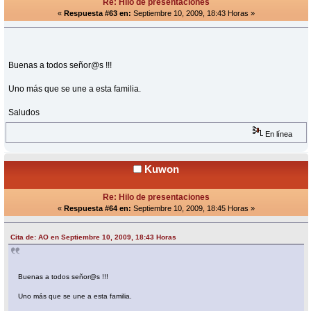
Re: Hilo de presentaciones
«
Respuesta #63 en:
Septiembre 10, 2009, 18:43 Horas »
Buenas a todos señor@s !!!
Uno más que se une a esta familia.
Saludos
En línea
Kuwon
Re: Hilo de presentaciones
«
Respuesta #64 en:
Septiembre 10, 2009, 18:45 Horas »
Cita de: AO en Septiembre 10, 2009, 18:43 Horas
Buenas a todos señor@s !!!
Uno más que se une a esta familia.