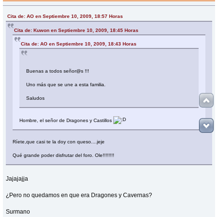
Cita de: AO en Septiembre 10, 2009, 18:57 Horas
Cita de: Kuwon en Septiembre 10, 2009, 18:45 Horas
Cita de: AO en Septiembre 10, 2009, 18:43 Horas
Buenas a todos señor@s !!!
Uno más que se une a esta familia.
Saludos
Hombre, el señor de Dragones y Castillos
Ríete,que casi te la doy con queso....jeje
Qué grande poder disfrutar del foro. Ole!!!!!!!!
Jajajajja
¿Pero no quedamos en que era Dragones y Cavernas?
Surmano