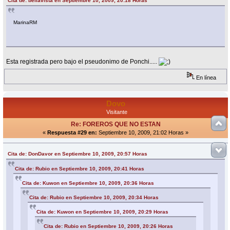
Cita de: bellavista en Septiembre 10, 2009, 20:18 Horas
MarinaRM
Esta registrada pero bajo el pseudonimo de Ponchi.....
En línea
Dovo
Visitante
Re: FOREROS QUE NO ESTAN
«
Respuesta #29 en:
Septiembre 10, 2009, 21:02 Horas »
Cita de: DonDavor en Septiembre 10, 2009, 20:57 Horas
Cita de: Rubio en Septiembre 10, 2009, 20:41 Horas
Cita de: Kuwon en Septiembre 10, 2009, 20:36 Horas
Cita de: Rubio en Septiembre 10, 2009, 20:34 Horas
Cita de: Kuwon en Septiembre 10, 2009, 20:29 Horas
Cita de: Rubio en Septiembre 10, 2009, 20:26 Horas