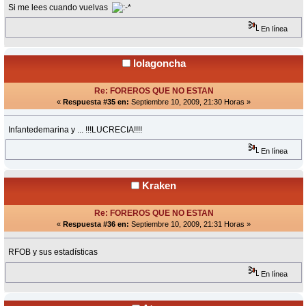
Si me lees cuando vuelvas
En línea
lolagoncha
Re: FOREROS QUE NO ESTAN
«
Respuesta #35 en:
Septiembre 10, 2009, 21:30 Horas »
Infantedemarina y ... !!!LUCRECIA!!!!
En línea
Kraken
Re: FOREROS QUE NO ESTAN
«
Respuesta #36 en:
Septiembre 10, 2009, 21:31 Horas »
RFOB y sus estadísticas
En línea