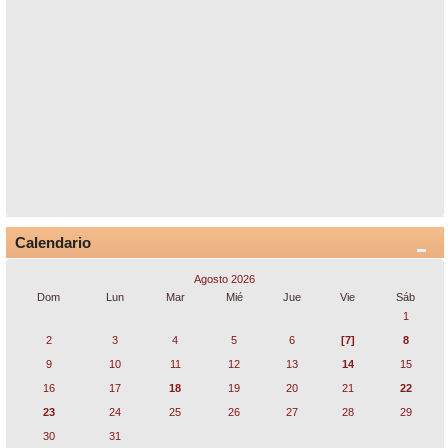
Calendario
Agosto 2026
Dom
Lun
Mar
Mié
Jue
Vie
Sáb
1
2
3
4
5
6
[7]
8
9
10
11
12
13
14
15
16
17
18
19
20
21
22
23
24
25
26
27
28
29
30
31