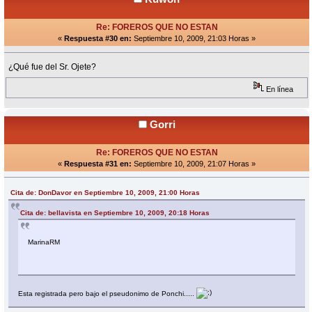
Re: FOREROS QUE NO ESTAN
«
Respuesta #30 en:
Septiembre 10, 2009, 21:03 Horas »
¿Qué fue del Sr. Ojete?
En línea
Gorri
Re: FOREROS QUE NO ESTAN
«
Respuesta #31 en:
Septiembre 10, 2009, 21:07 Horas »
Cita de: DonDavor en Septiembre 10, 2009, 21:00 Horas
Cita de: bellavista en Septiembre 10, 2009, 20:18 Horas
MarinaRM
Esta registrada pero bajo el pseudonimo de Ponchi.....