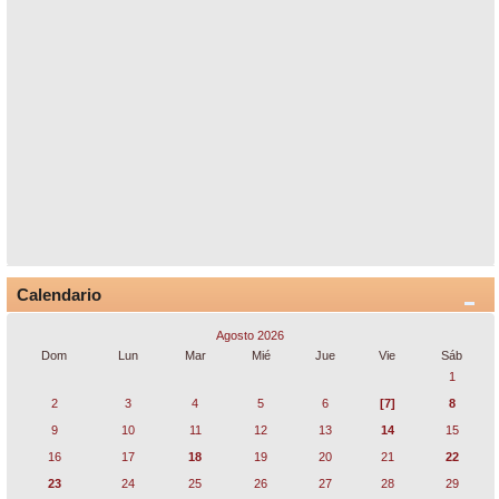
Calendario
Agosto 2026
Dom
Lun
Mar
Mié
Jue
Vie
Sáb
1
2
3
4
5
6
[7]
8
9
10
11
12
13
14
15
16
17
18
19
20
21
22
23
24
25
26
27
28
29