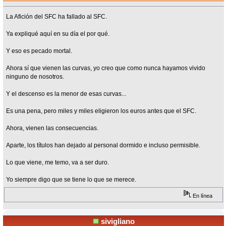
La Afición del SFC ha fallado al SFC.
Ya expliqué aquí en su día el por qué.
Y eso es pecado mortal.
Ahora sí que vienen las curvas, yo creo que como nunca hayamos vivido
ninguno de nosotros.
Y el descenso es la menor de esas curvas...
Es una pena, pero miles y miles eligieron los euros antes que el SFC.
Ahora, vienen las consecuencias.
Aparte, los títulos han dejado al personal dormido e incluso permisible.
Lo que viene, me temo, va a ser duro.
Yo siempre digo que se tiene lo que se merece.
En línea
sivigliano