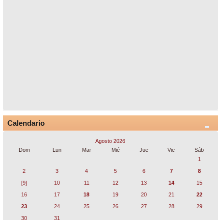
Calendario
Agosto 2026
Dom
Lun
Mar
Mié
Jue
Vie
Sáb
1
2
3
4
5
6
7
8
[9]
10
11
12
13
14
15
16
17
18
19
20
21
22
23
24
25
26
27
28
29
30
31