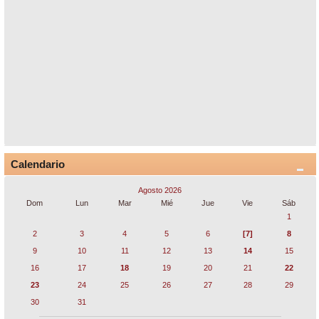
Calendario
Agosto 2026
Dom
Lun
Mar
Mié
Jue
Vie
Sáb
1
2
3
4
5
6
[7]
8
9
10
11
12
13
14
15
16
17
18
19
20
21
22
23
24
25
26
27
28
29
30
31