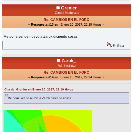
Grenier
Global Moderator
Re: CAMBIOS EN EL FORO
«
Respuesta #13 en:
Enero 10, 2017, 22:19 Horas »
Me pone ver de nuevo a Zarok diciendo cosas.
En línea
Zarok_
Administrator
Re: CAMBIOS EN EL FORO
«
Respuesta #14 en:
Enero 10, 2017, 22:24 Horas »
Cita de: Grenier en Enero 10, 2017, 22:19 Horas
Me pone ver de nuevo a Zarok diciendo cosas.