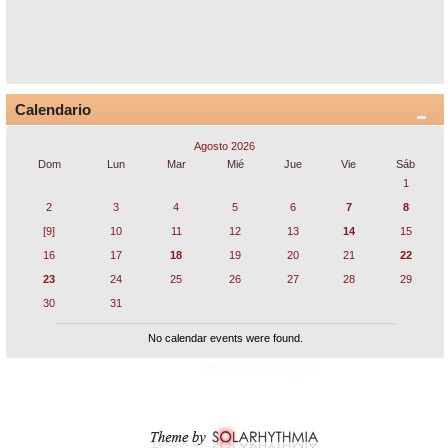
Calendario
Agosto 2026
Dom
Lun
Mar
Mié
Jue
Vie
Sáb
1
2
3
4
5
6
7
8
[9]
10
11
12
13
14
15
16
17
18
19
20
21
22
23
24
25
26
27
28
29
30
31
No calendar events were found.